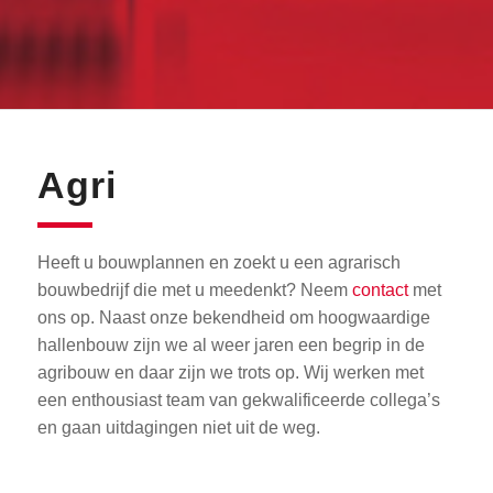
Agri
Heeft u bouwplannen en zoekt u een agrarisch
bouwbedrijf die met u meedenkt? Neem
contact
met
ons op. Naast onze bekendheid om hoogwaardige
hallenbouw zijn we al weer jaren een begrip in de
agribouw en daar zijn we trots op. Wij werken met
een enthousiast team van gekwalificeerde collega’s
en gaan uitdagingen niet uit de weg.