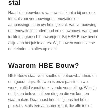
stal
Naast de nieuwbouw van uw stal kunt u bij ons ook
terecht voor verbouwingen, renovaties en
aanpassingen aan uw huidige stal. Van verbouwing
en renovatie tot onderhoud en nieuwbouw. Van groot
tot klein agrarisch bouwproject. Bij HBE Bouw bent u
altijd aan het juiste adres. Wij bouwen voor diverse
doeleinden en alles op maat.
Waarom HBE Bouw?
HBE Bouw staat voor snelheid, betrouwbaarheid en
een goede prijs. Bouwen is onze passie en we
werken altijd vanuit de zevende versnelling. We zijn
eerlijk en beloven alleen dingen die we kunnen
waarmaken. Daarnaast heeft u tijdens het hele
project slechts één aanspreekpunt, die alle ins en