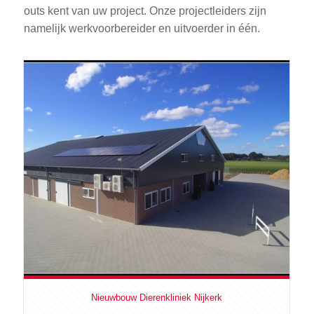
outs kent van uw project. Onze projectleiders zijn
namelijk werkvoorbereider en uitvoerder in één.
Nieuwbouw Dierenkliniek Nijkerk