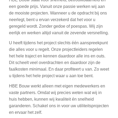
een goede prijs. Vanuit onze passie werken wij aan
de mooiste projecten. Wanneer u de opdracht bij ons
neerlegt, bent u ervan verzekerd dat het voor u
geregeld wordt. Zonder gedoe of poespas. Wij zijn
eerlijk en werken altijd vanuit de zevende versnelling.
U heeft tijdens het project slechts één aanspreekpunt
die alles voor u regelt. Onze projectleiders regelen
het hele traject en kennen daardoor alle ins en outs.
Dit scheelt veel overdrachten en daardoor zijn de
faalkosten minimaal. En daar profiteert u van. Zo weet
u tijdens het hele project waar u aan toe bent.
HBE Bouw werkt alleen met eigen medewerkers en
vaste partners. Omdat wij precies weten wat wij in
huis hebben, kunnen wij kwaliteit én snelheid
garanderen. Schakel ons in voor uw utiliteitsprojecten
en ervaar het zelf.