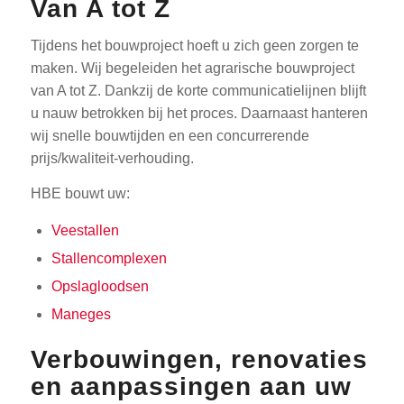
Van A tot Z
Tijdens het bouwproject hoeft u zich geen zorgen te
maken. Wij begeleiden het agrarische bouwproject
van A tot Z. Dankzij de korte communicatielijnen blijft
u nauw betrokken bij het proces. Daarnaast hanteren
wij snelle bouwtijden en een concurrerende
prijs/kwaliteit-verhouding.
HBE bouwt uw:
Veestallen
Stallencomplexen
Opslagloodsen
Maneges
Verbouwingen, renovaties
en aanpassingen aan uw