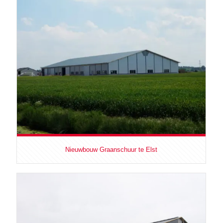
Nieuwbouw Graanschuur te Elst