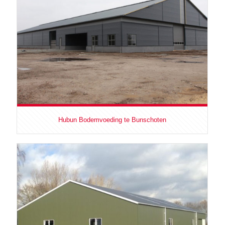
Hubun Bodemvoeding te Bunschoten