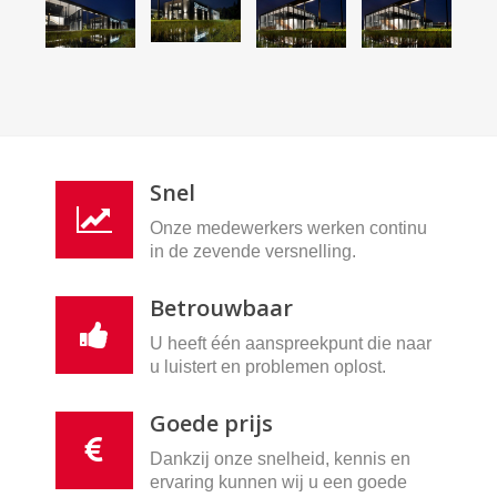
Snel
Onze medewerkers werken continu
in de zevende versnelling.
Betrouwbaar
U heeft één aanspreekpunt die naar
u luistert en problemen oplost.
Goede prijs
Dankzij onze snelheid, kennis en
ervaring kunnen wij u een goede