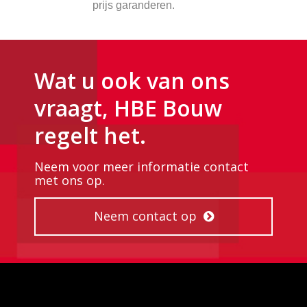
prijs garanderen.
Wat u ook van ons
vraagt, HBE Bouw
regelt het.
Neem voor meer informatie contact
met ons op.
Neem contact op