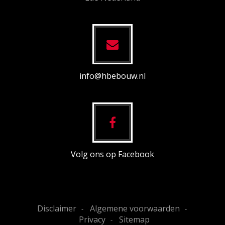
info@hbebouw.nl
Volg ons op Facebook
Disclaimer
Algemene voorwaarden
Privacy
Sitemap