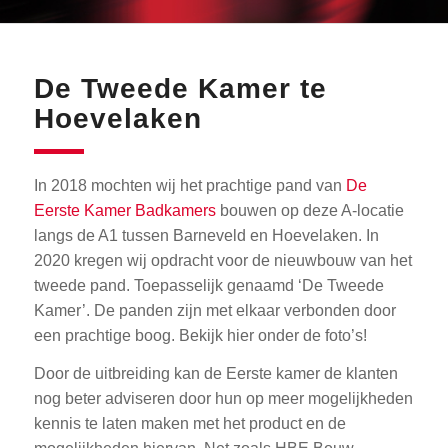
De Tweede Kamer te
Hoevelaken
In 2018 mochten wij het prachtige pand van
De
Eerste Kamer Badkamers
bouwen op deze A-locatie
langs de A1 tussen Barneveld en Hoevelaken. In
2020 kregen wij opdracht voor de nieuwbouw van het
tweede pand. Toepasselijk genaamd ‘De Tweede
Kamer’. De panden zijn met elkaar verbonden door
een prachtige boog. Bekijk hier onder de foto’s!
Door de uitbreiding kan de Eerste kamer de klanten
nog beter adviseren door hun op meer mogelijkheden
kennis te laten maken met het product en de