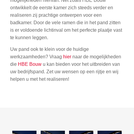
mogelijkheden hiervan. Net zoals HBE Bouw
ontwikkelt de eerste kamer zich steeds verder en
realiseren zij prachtige ontwerpen voor een
badkamer. Door de vele ramen die in het pand zitten
is er voldoende lichtinval om het perfecte plaatje vast
te kunnen leggen.
Uw pand ook te klein voor de huidige
werkzaamheden? Vraag
hier
naar de mogelijkheden
die
HBE Bouw
u kan bieden voor het uitbreiden van
uw bedrijfspand. Zet uw wensen op een rijtje en wij
helpen u met het realiseren!