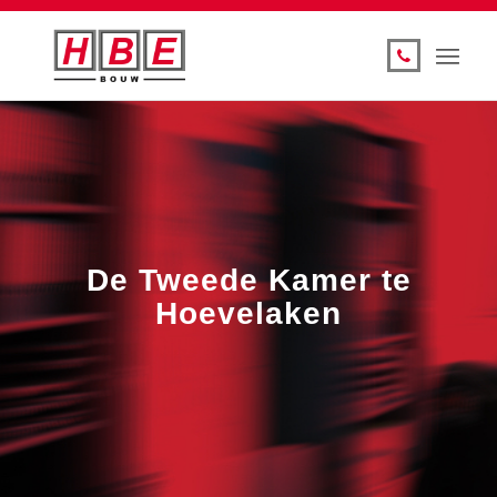
De Tweede Kamer te
Hoevelaken