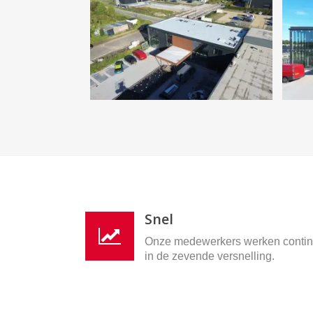
Snel
Onze medewerkers werken conti
in de zevende versnelling.