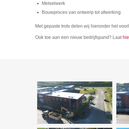
Metselwerk
Bouwproces van ontwerp tot afwerking
Met gepaste trots delen wij hieronder het voor
Ook toe aan een nieuw bedrijfspand? Laat
hie