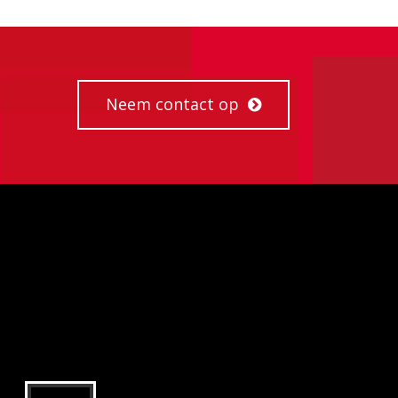
Neem contact op