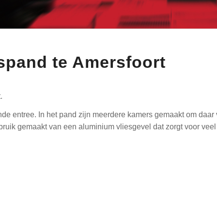
spand te Amersfoort
.
de entree. In het pand zijn meerdere kamers gemaakt om daar v
bruik gemaakt van een aluminium vliesgevel dat zorgt voor veel 