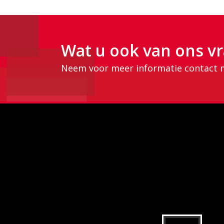
Wat u ook van ons vr
Neem voor meer informatie contact 