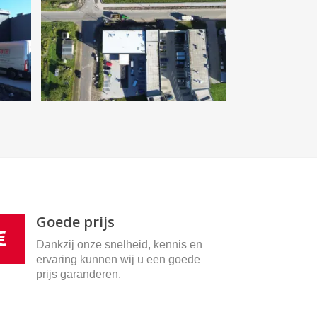
Goede prijs
Dankzij onze snelheid, kennis en
ervaring kunnen wij u een goede
prijs garanderen.