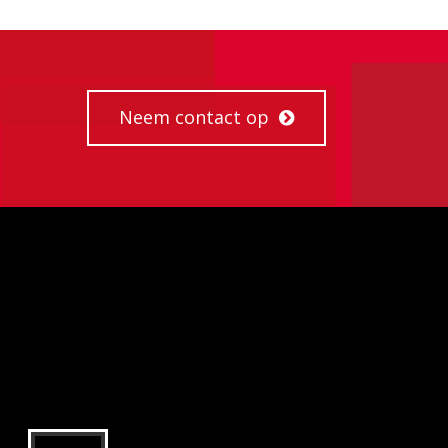
Neem contact op