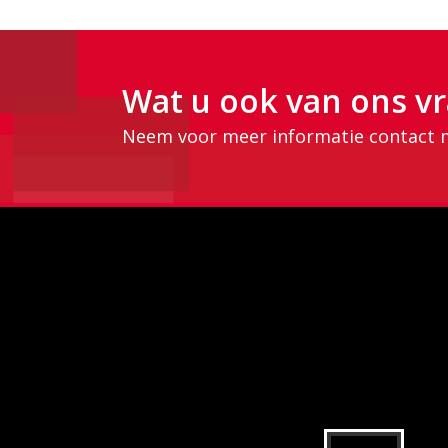
Wat u ook van ons vr
Neem voor meer informatie contact 