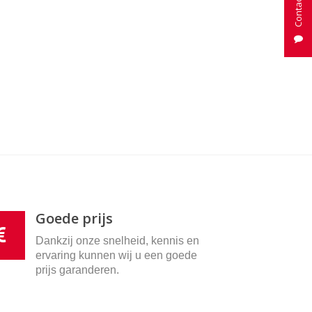
Goede prijs
Dankzij onze snelheid, kennis en
ervaring kunnen wij u een goede
prijs garanderen.