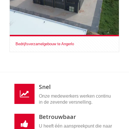
Bedrijfsverzamelgebouw te Angerlo
Snel
Onze medewerkers werken continu
in de zevende versnelling.
Betrouwbaar
U heeft één aanspreekpunt die naar