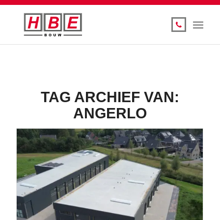
TAG ARCHIEF VAN:
ANGERLO