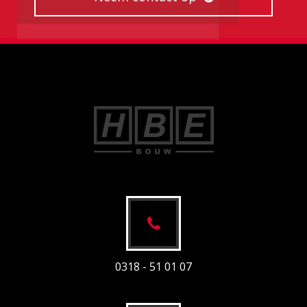
0318 - 51 01 07