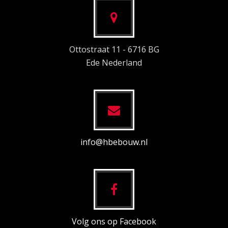
Ottostraat 11 - 6716 BG
Ede Nederland
info@hbebouw.nl
Volg ons op Facebook