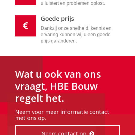
u luistert en problemen oplost.
Goede prijs
Dankzij onze snelheid, kennis en
ervaring kunnen wij u een goede
prijs garanderen.
Wat u ook van ons
vraagt, HBE Bouw
regelt het.
Neem voor meer informatie contact
met ons op.
Neem contact op