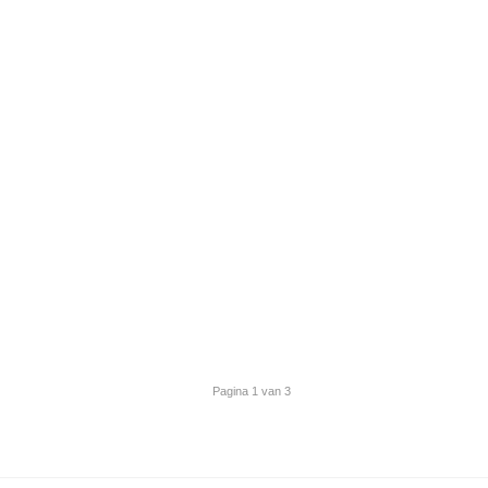
Pagina 1 van 3