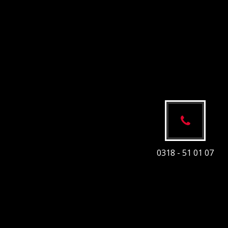
0318 - 51 01 07