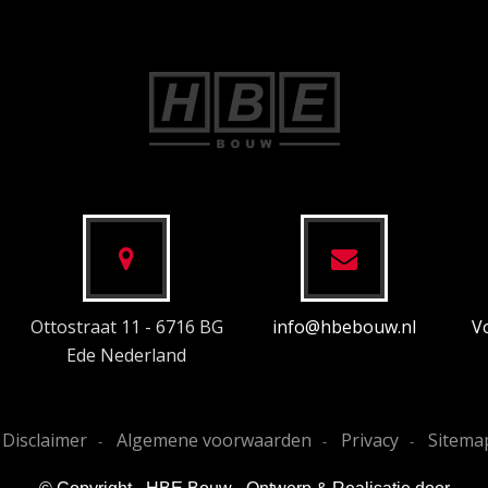
Ottostraat 11 - 6716 BG
info@hbebouw.nl
V
Ede Nederland
Disclaimer
Algemene voorwaarden
Privacy
Sitema