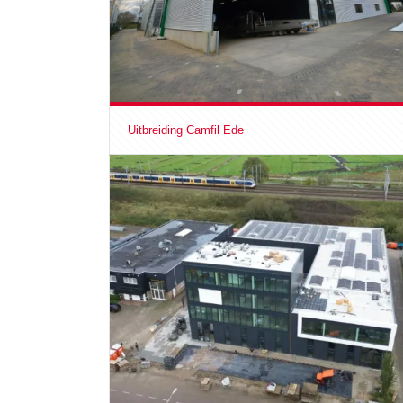
Uitbreiding Camfil Ede