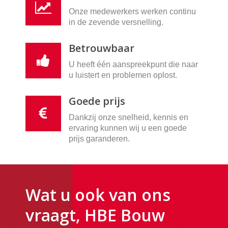
Onze medewerkers werken continu
in de zevende versnelling.
Betrouwbaar
U heeft één aanspreekpunt die naar
u luistert en problemen oplost.
Goede prijs
Dankzij onze snelheid, kennis en
ervaring kunnen wij u een goede
prijs garanderen.
Wat u ook van ons
vraagt, HBE Bouw