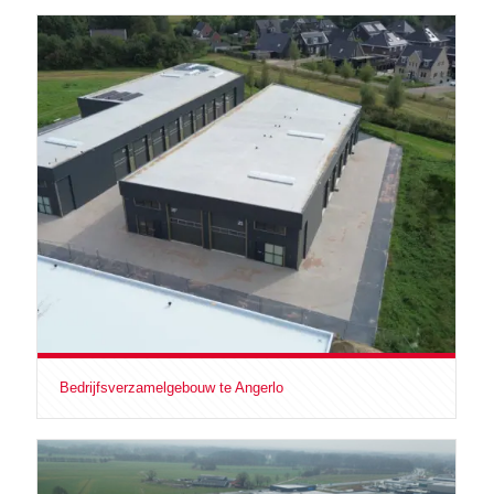
Bedrijfsverzamelgebouw te Angerlo