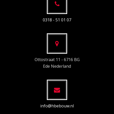
0318 - 51 01 07
Ottostraat 11 - 6716 BG
Ede Nederland
info@hbebouw.nl