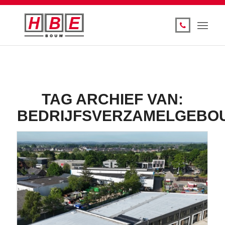
TAG ARCHIEF VAN:
BEDRIJFSVERZAMELGEBO