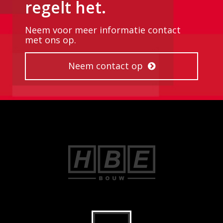
regelt het.
Neem voor meer informatie contact
met ons op.
Neem contact op