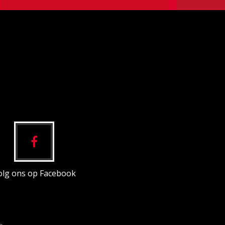
olg ons op Facebook