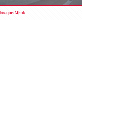
htsupport Nijkerk