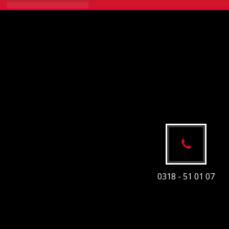
0318 - 51 01 07