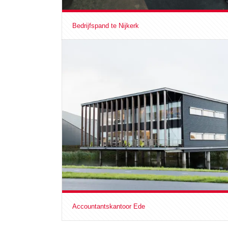
Bedrijfspand te Nijkerk
Accountantskantoor Ede