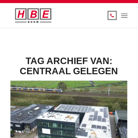
TAG ARCHIEF VAN:
CENTRAAL GELEGEN