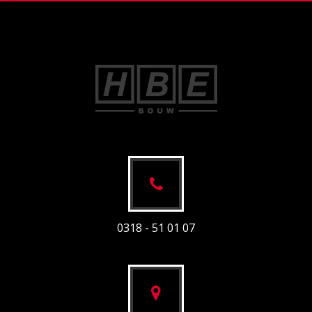
0318 - 51 01 07