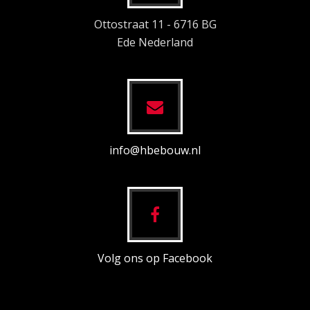
Ottostraat 11 - 6716 BG
Ede Nederland
info@hbebouw.nl
Volg ons op Facebook