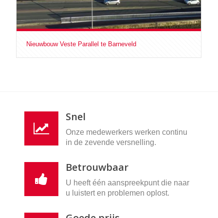
Nieuwbouw Veste Parallel te Barneveld
Snel
Onze medewerkers werken continu
in de zevende versnelling.
Betrouwbaar
U heeft één aanspreekpunt die naar
u luistert en problemen oplost.
Goede prijs