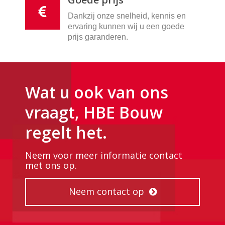
Dankzij onze snelheid, kennis en
ervaring kunnen wij u een goede
prijs garanderen.
Wat u ook van ons
vraagt, HBE Bouw
regelt het.
Neem voor meer informatie contact
met ons op.
Neem contact op