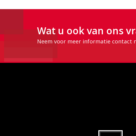
Wat u ook van ons vr
Neem voor meer informatie contact 