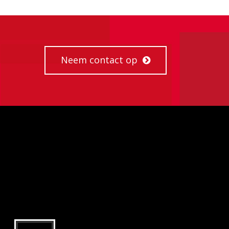
Neem contact op