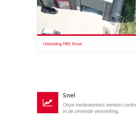
Uitbreiding HBE Bouw
Snel
Onze medewerkers werken conti
in de zevende versnelling.