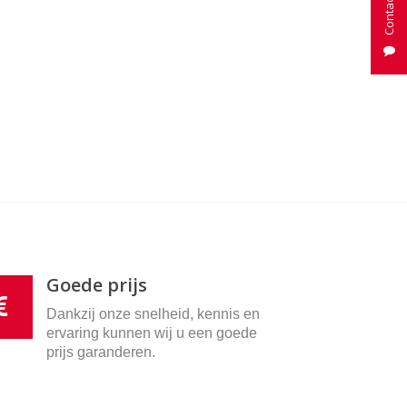
Goede prijs
Dankzij onze snelheid, kennis en
ervaring kunnen wij u een goede
prijs garanderen.