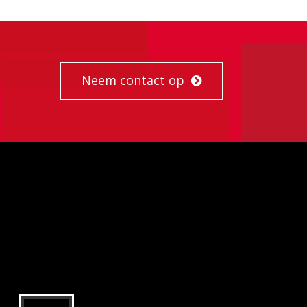
Neem contact op