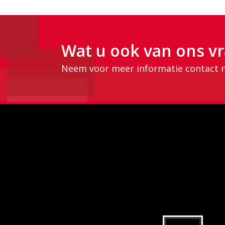
Wat u ook van ons vr
Neem voor meer informatie contact 