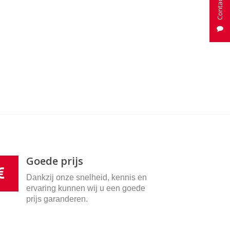
Goede prijs
Dankzij onze snelheid, kennis en
ervaring kunnen wij u een goede
prijs garanderen.