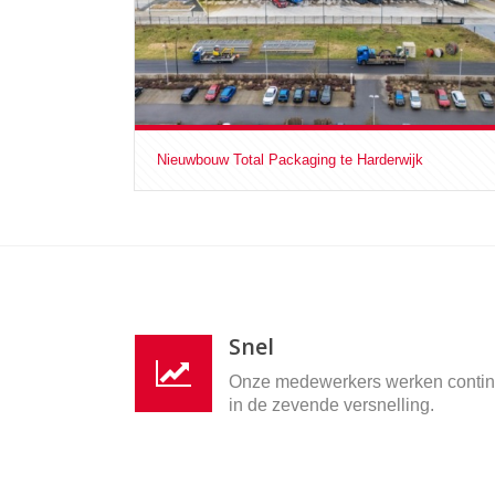
Nieuwbouw Total Packaging te Harderwijk
Snel
Onze medewerkers werken conti
in de zevende versnelling.