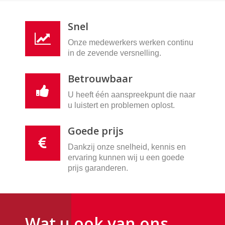
Snel
Onze medewerkers werken continu
in de zevende versnelling.
Betrouwbaar
U heeft één aanspreekpunt die naar
u luistert en problemen oplost.
Goede prijs
Dankzij onze snelheid, kennis en
ervaring kunnen wij u een goede
prijs garanderen.
Wat u ook van ons