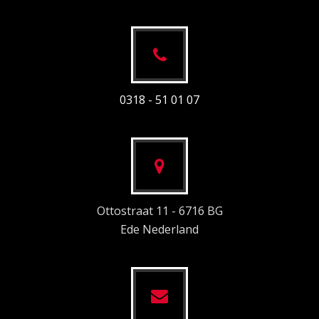
0318 - 51 01 07
Ottostraat 11 - 6716 BG
Ede Nederland