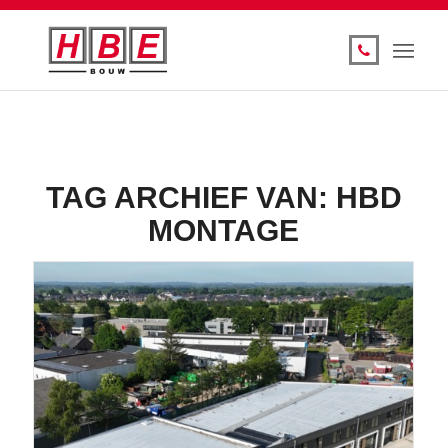
TAG ARCHIEF VAN:
HBD
MONTAGE