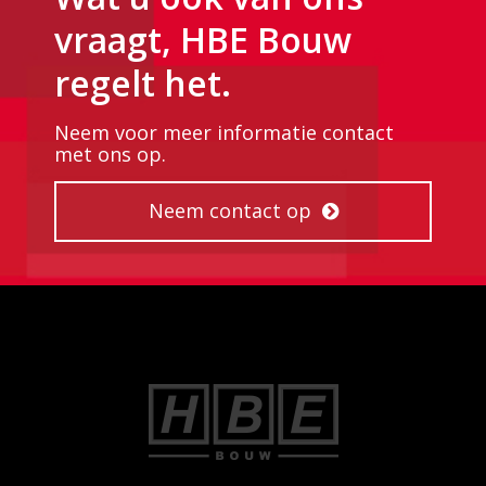
vraagt, HBE Bouw
regelt het.
Neem voor meer informatie contact
met ons op.
Neem contact op