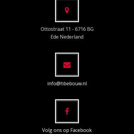
Ottostraat 11 - 6716 BG
Ede Nederland
info@hbebouw.nl
Volg ons op Facebook