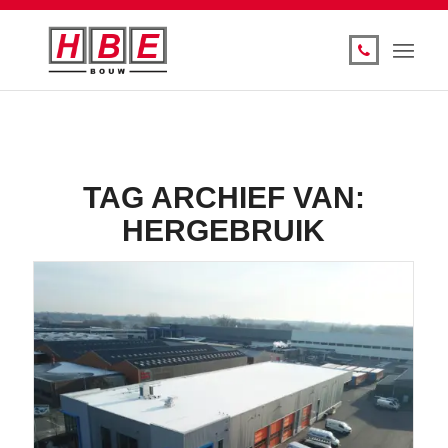
TAG ARCHIEF VAN:
HERGEBRUIK