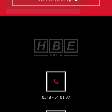
0318 - 51 01 07