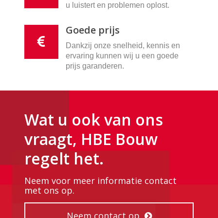
u luistert en problemen oplost.
Goede prijs
Dankzij onze snelheid, kennis en
ervaring kunnen wij u een goede
prijs garanderen.
Wat u ook van ons
vraagt, HBE Bouw
regelt het.
Neem voor meer informatie contact
met ons op.
Neem contact op