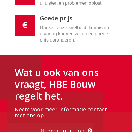
u luistert en problemen oplost.
Goede prijs
Dankzij onze snelheid, kennis en
ervaring kunnen wij u een goede
prijs garanderen.
Wat u ook van ons
vraagt, HBE Bouw
regelt het.
Neem voor meer informatie contact
met ons op.
Neem contact op