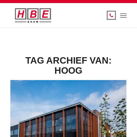
TAG ARCHIEF VAN:
HOOG