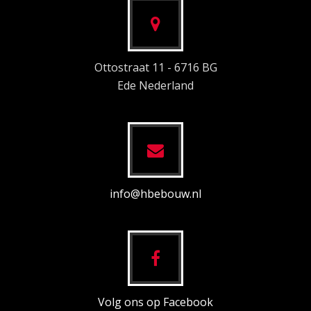
Ottostraat 11 - 6716 BG
Ede Nederland
info@hbebouw.nl
Volg ons op Facebook