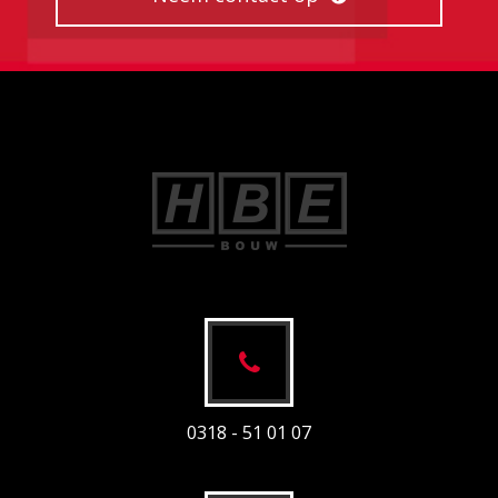
0318 - 51 01 07