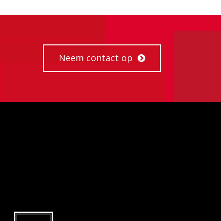
Neem contact op