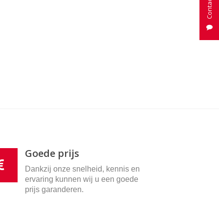
Goede prijs
Dankzij onze snelheid, kennis en
ervaring kunnen wij u een goede
prijs garanderen.