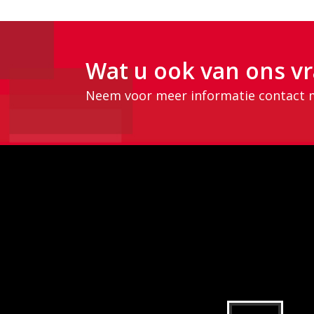
Wat u ook van ons vr
Neem voor meer informatie contact 