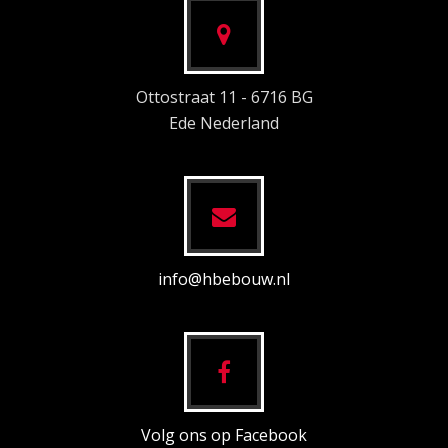
Ottostraat 11 - 6716 BG
Ede Nederland
info@hbebouw.nl
Volg ons op Facebook