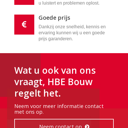
u luistert en problemen oplost.
Goede prijs
Dankzij onze snelheid, kennis en
ervaring kunnen wij u een goede
prijs garanderen.
Wat u ook van ons
vraagt, HBE Bouw
regelt het.
Neem voor meer informatie contact
met ons op.
Neem contact op