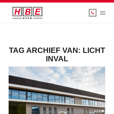
TAG ARCHIEF VAN:
LICHT
INVAL