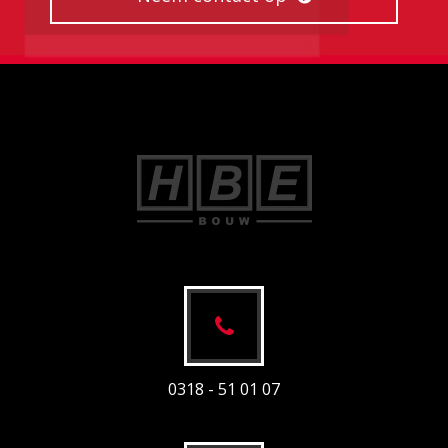
0318 - 51 01 07