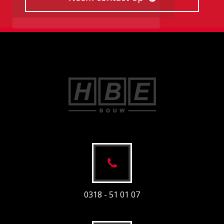
0318 - 51 01 07