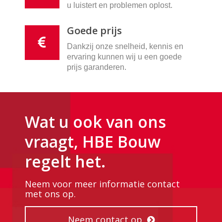
u luistert en problemen oplost.
Goede prijs
Dankzij onze snelheid, kennis en
ervaring kunnen wij u een goede
prijs garanderen.
Wat u ook van ons
vraagt, HBE Bouw
regelt het.
Neem voor meer informatie contact
met ons op.
Neem contact op