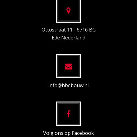
Ottostraat 11 - 6716 BG
Ede Nederland
info@hbebouw.nl
Volg ons op Facebook