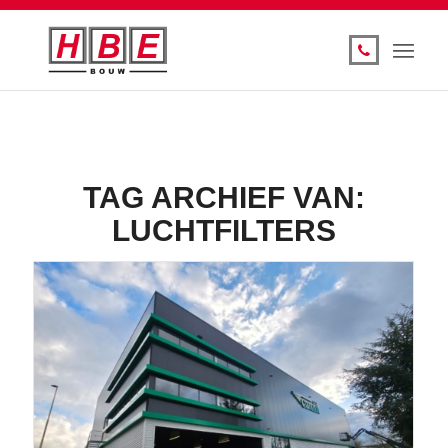
TAG ARCHIEF VAN:
LUCHTFILTERS