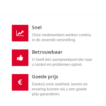
Snel
Onze medewerkers werken continu
in de zevende versnelling.
Betrouwbaar
U heeft één aanspreekpunt die naar
u luistert en problemen oplost.
Goede prijs
Dankzij onze snelheid, kennis en
ervaring kunnen wij u een goede
prijs garanderen.