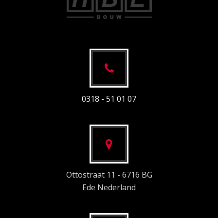
0318 - 51 01 07
Ottostraat 11 - 6716 BG
Ede Nederland