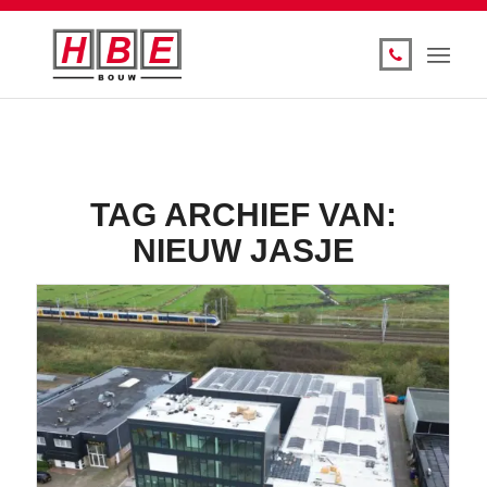
TAG ARCHIEF VAN:
NIEUW JASJE