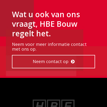
Wat u ook van ons
vraagt, HBE Bouw
regelt het.
Neem voor meer informatie contact
met ons op.
Neem contact op