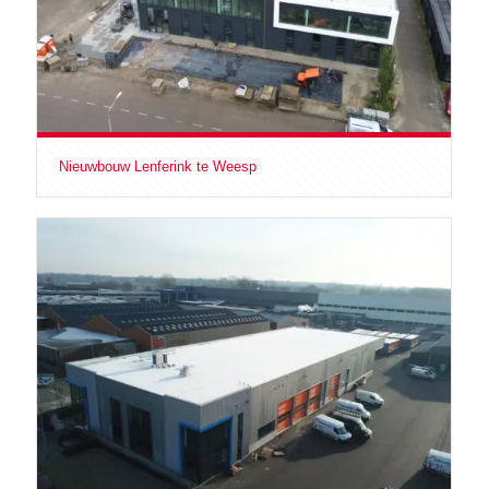
Nieuwbouw Lenferink te Weesp