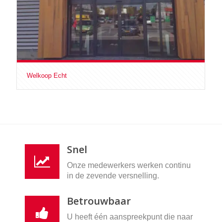
Welkoop Echt
Snel
Onze medewerkers werken continu
in de zevende versnelling.
Betrouwbaar
U heeft één aanspreekpunt die naar