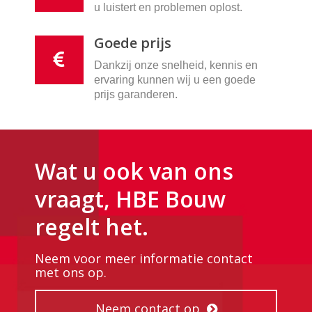
u luistert en problemen oplost.
Goede prijs
Dankzij onze snelheid, kennis en
ervaring kunnen wij u een goede
prijs garanderen.
Wat u ook van ons
vraagt, HBE Bouw
regelt het.
Neem voor meer informatie contact
met ons op.
Neem contact op