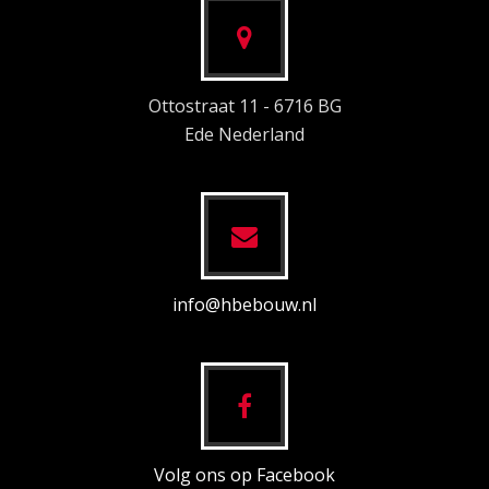
Ottostraat 11 - 6716 BG
Ede Nederland
info@hbebouw.nl
Volg ons op Facebook