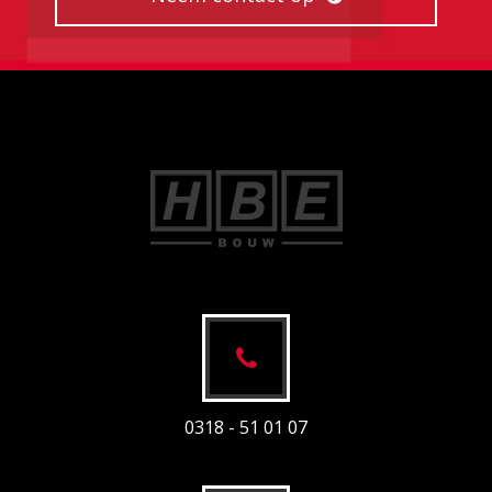
0318 - 51 01 07