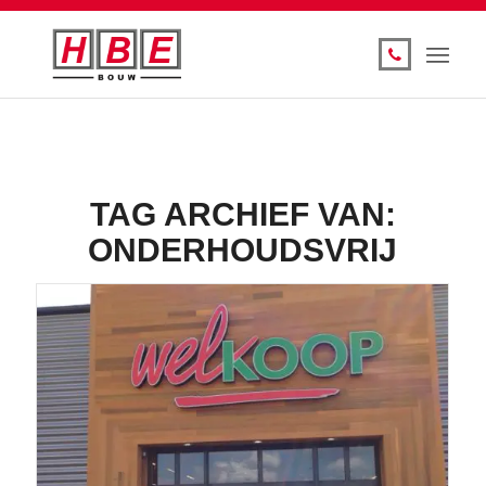
TAG ARCHIEF VAN:
ONDERHOUDSVRIJ