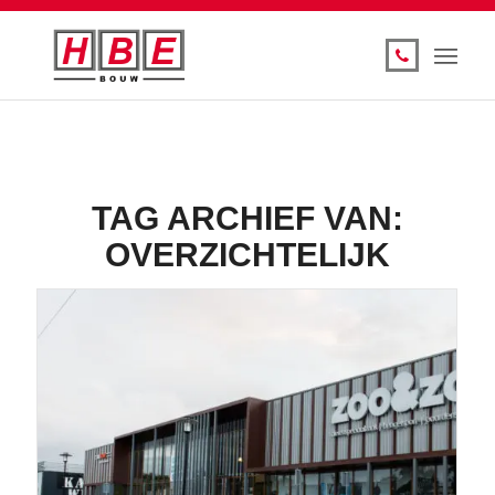
TAG ARCHIEF VAN:
OVERZICHTELIJK