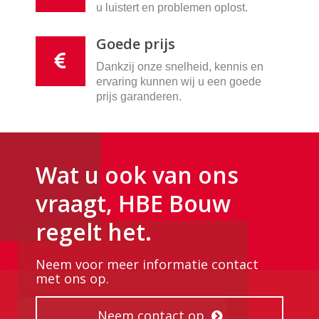
u luistert en problemen oplost.
Goede prijs
Dankzij onze snelheid, kennis en
ervaring kunnen wij u een goede
prijs garanderen.
Wat u ook van ons
vraagt, HBE Bouw
regelt het.
Neem voor meer informatie contact
met ons op.
Neem contact op