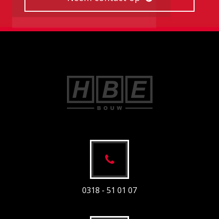
0318 - 51 01 07