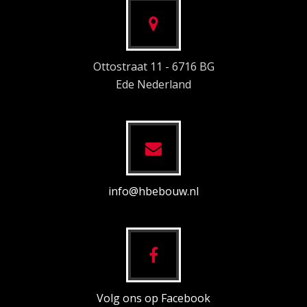
Ottostraat 11 - 6716 BG
Ede Nederland
info@hbebouw.nl
Volg ons op Facebook