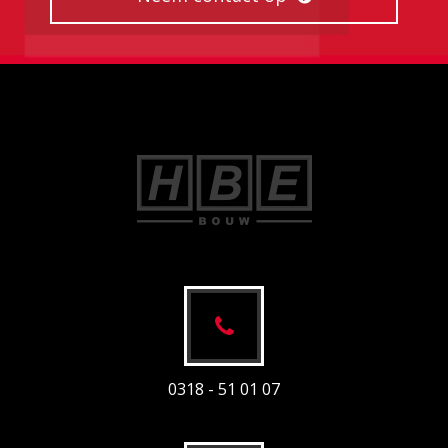
0318 - 51 01 07