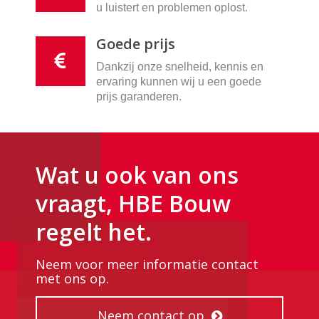
u luistert en problemen oplost.
Goede prijs
Dankzij onze snelheid, kennis en
ervaring kunnen wij u een goede
prijs garanderen.
Wat u ook van ons
vraagt, HBE Bouw
regelt het.
Neem voor meer informatie contact
met ons op.
Neem contact op