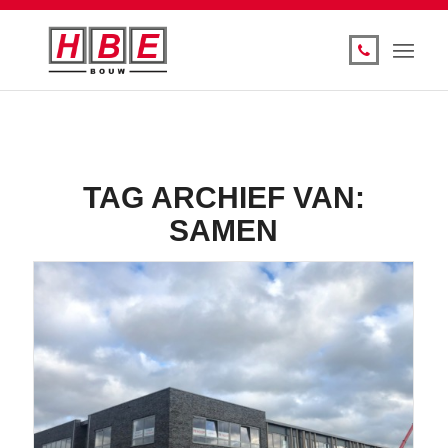
TAG ARCHIEF VAN:
SAMEN