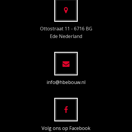
Ottostraat 11 - 6716 BG
Ede Nederland
info@hbebouw.nl
Volg ons op Facebook