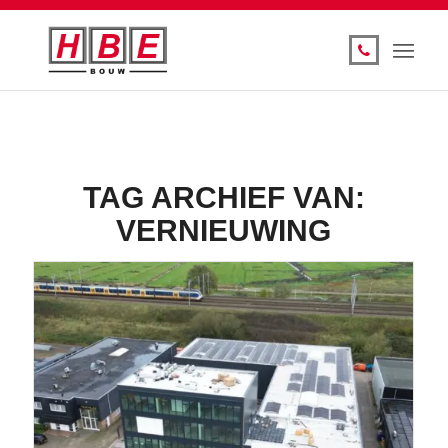
TAG ARCHIEF VAN:
VERNIEUWING