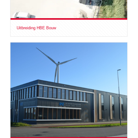
Uitbreiding HBE Bouw