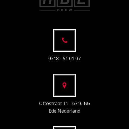
0318 - 51 01 07
Ottostraat 11 - 6716 BG
Ede Nederland