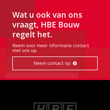
Wat u ook van ons
vraagt, HBE Bouw
regelt het.
Neem voor meer informatie contact
met ons op.
Neem contact op