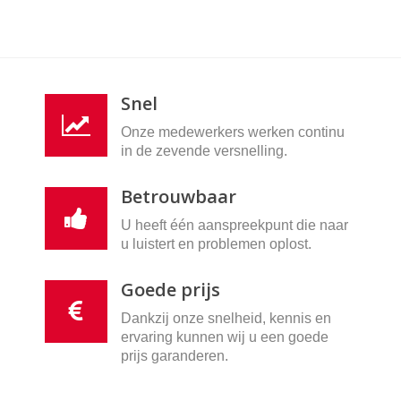
Snel
Onze medewerkers werken continu
in de zevende versnelling.
Betrouwbaar
U heeft één aanspreekpunt die naar
u luistert en problemen oplost.
Goede prijs
Dankzij onze snelheid, kennis en
ervaring kunnen wij u een goede
prijs garanderen.