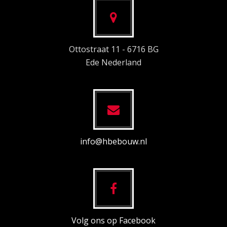
Ottostraat 11 - 6716 BG
Ede Nederland
info@hbebouw.nl
Volg ons op Facebook