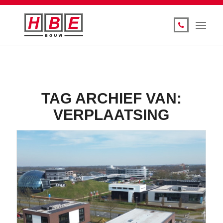
TAG ARCHIEF VAN:
VERPLAATSING