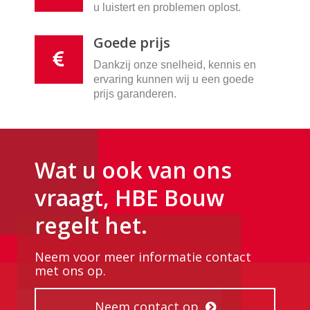
u luistert en problemen oplost.
Goede prijs
Dankzij onze snelheid, kennis en
ervaring kunnen wij u een goede
prijs garanderen.
Wat u ook van ons
vraagt, HBE Bouw
regelt het.
Neem voor meer informatie contact
met ons op.
Neem contact op