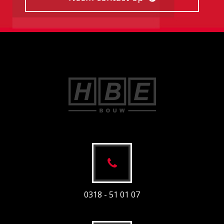
0318 - 51 01 07