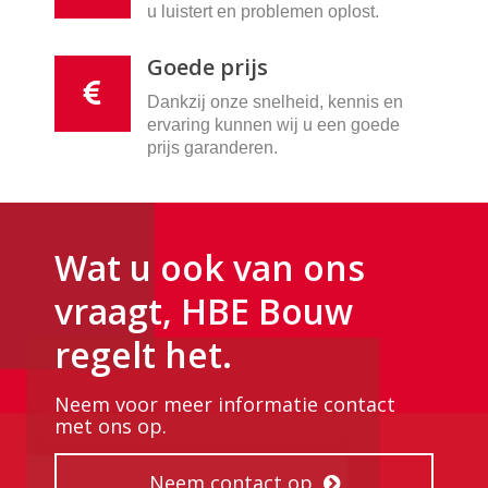
u luistert en problemen oplost.
Goede prijs
Dankzij onze snelheid, kennis en
ervaring kunnen wij u een goede
prijs garanderen.
Wat u ook van ons
vraagt, HBE Bouw
regelt het.
Neem voor meer informatie contact
met ons op.
Neem contact op