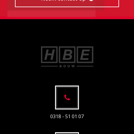
0318 - 51 01 07