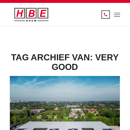
TAG ARCHIEF VAN:
VERY
GOOD