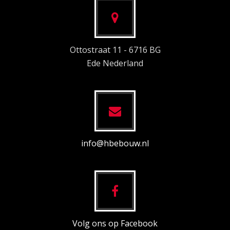
Ottostraat 11 - 6716 BG
Ede Nederland
info@hbebouw.nl
Volg ons op Facebook