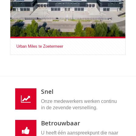
Urban Miles te Zoetermeer
Snel
Onze medewerkers werken continu
in de zevende versnelling.
Betrouwbaar
U heeft één aanspreekpunt die naar