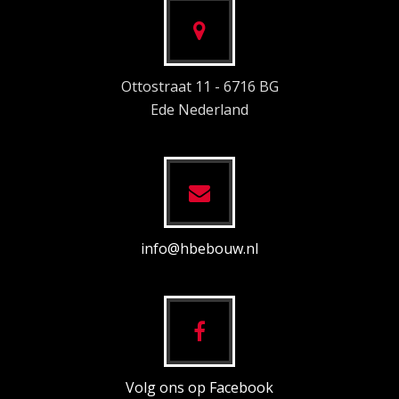
Ottostraat 11 - 6716 BG
Ede Nederland
info@hbebouw.nl
Volg ons op Facebook