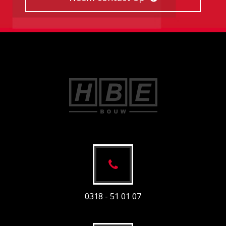
0318 - 51 01 07