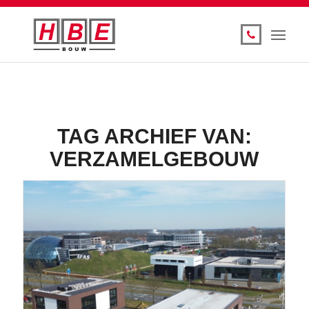
TAG ARCHIEF VAN:
VERZAMELGEBOUW