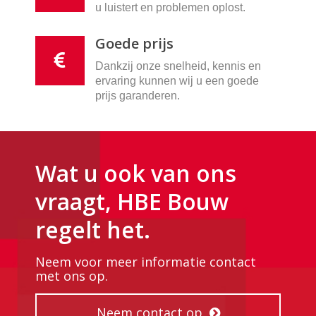
u luistert en problemen oplost.
Goede prijs
Dankzij onze snelheid, kennis en
ervaring kunnen wij u een goede
prijs garanderen.
Wat u ook van ons
vraagt, HBE Bouw
regelt het.
Neem voor meer informatie contact
met ons op.
Neem contact op